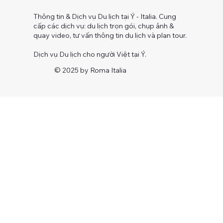
Thông tin & Dịch vụ Du lịch tại Ý - Italia. Cung
cấp các dịch vụ: du lịch trọn gói, chụp ảnh &
quay video, tư vấn thông tin du lịch và plan tour.
Dịch vụ Du lịch cho người Việt tại Ý.
© 2025 by Roma Italia