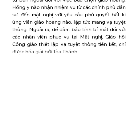
Hồng y nào nhận nhiệm vụ từ các chính phủ dân 
sự, đến mật nghị với yêu cầu phủ quyết bất kì 
ứng viên giáo hoàng nào, lập tức mang vạ tuyệt 
thông. Ngoài ra, để đảm bảo tính bí mật đối với 
các nhân viên phục vụ tại Mật nghị, Giáo hội 
Công giáo thiết lập vạ tuyệt thông tiền kết, chỉ 
được hóa giải bởi Tòa Thánh. 