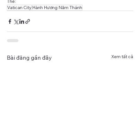
Thẻ:
Vatican City
Hành Hương Năm Thánh
Xem tất cả
Bài đăng gần đây