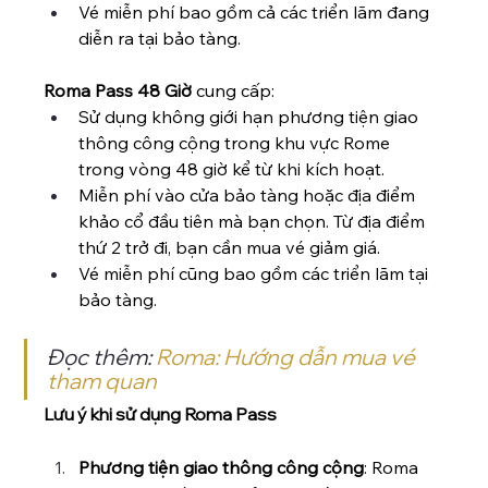
Vé miễn phí bao gồm cả các triển lãm đang 
diễn ra tại bảo tàng.
Roma Pass 48 Giờ
 cung cấp:
Sử dụng không giới hạn phương tiện giao 
thông công cộng trong khu vực Rome 
trong vòng 48 giờ kể từ khi kích hoạt.
Miễn phí vào cửa bảo tàng hoặc địa điểm 
khảo cổ đầu tiên mà bạn chọn. Từ địa điểm 
thứ 2 trở đi, bạn cần mua vé giảm giá.
Vé miễn phí cũng bao gồm các triển lãm tại 
bảo tàng.
Đọc thêm:
 Roma: Hướng dẫn mua vé 
tham quan
Lưu ý khi sử dụng Roma Pass
Phương tiện giao thông công cộng
: Roma 