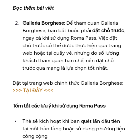
Đọc thêm bài viết 
Galleria Borghese
: Để tham quan Galleria 
Borghese, bạn bắt buộc phải 
đặt chỗ trước
, 
ngay cả khi sử dụng Roma Pass. Việc đặt 
chỗ trước có thể được thực hiện qua trang 
web hoặc tại quầy vé, nhưng do số lượng 
khách tham quan hạn chế, nên đặt chỗ 
trước qua mạng là lựa chọn tốt nhất.
Đặt tại trang web chính thức Galleria Borghese: 
>>> TẠI ĐÂY <<<
Tóm tắt các lưu ý khi sử dụng Roma Pass
Thẻ sẽ kích hoạt khi bạn quét lần đầu tiên 
tại một bảo tàng hoặc sử dụng phương tiện 
công cộng.