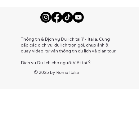
Thông tin & Dịch vụ Du lịch tại Ý - Italia. Cung
cấp các dịch vụ: du lịch trọn gói, chụp ảnh &
quay video, tư vấn thông tin du lịch và plan tour.
Dịch vụ Du lịch cho người Việt tại Ý.
© 2025 by Roma Italia