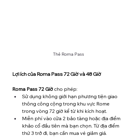
Thẻ Roma Pass
Lợi ích của Roma Pass 72 Giờ và 48 Giờ
Roma Pass 72 Giờ
 cho phép:
Sử dụng không giới hạn phương tiện giao 
thông công cộng trong khu vực Rome 
trong vòng 72 giờ kể từ khi kích hoạt.
Miễn phí vào cửa 2 bảo tàng hoặc địa điểm 
khảo cổ đầu tiên mà bạn chọn. Từ địa điểm 
thứ 3 trở đi, bạn cần mua vé giảm giá.