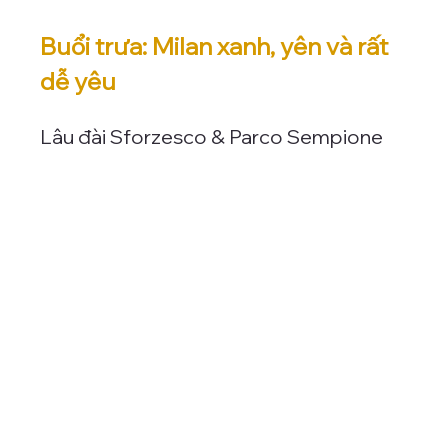
Buổi trưa: Milan xanh, yên và rất 
dễ yêu
Lâu đài Sforzesco & Parco Sempione