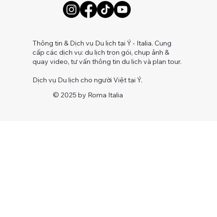
Thông tin & Dịch vụ Du lịch tại Ý - Italia. Cung
cấp các dịch vụ: du lịch trọn gói, chụp ảnh &
quay video, tư vấn thông tin du lịch và plan tour.
Dịch vụ Du lịch cho người Việt tại Ý.
© 2025 by Roma Italia