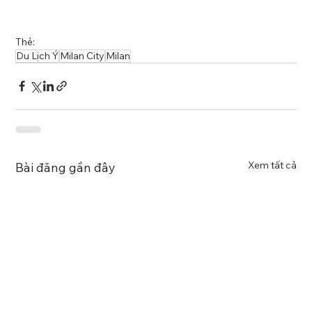
Thẻ:
Du Lịch Ý
Milan City
Milan
Xem tất cả
Bài đăng gần đây