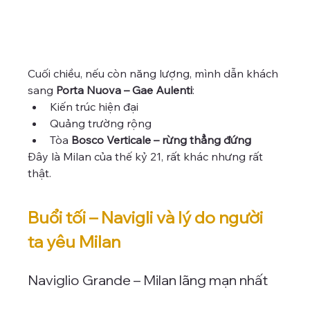
Cuối chiều, nếu còn năng lượng, mình dẫn khách 
sang 
Porta Nuova – Gae Aulenti
:
Kiến trúc hiện đại
Quảng trường rộng
Tòa 
Bosco Verticale – rừng thẳng đứng
Đây là Milan của thế kỷ 21, rất khác nhưng rất 
thật.
Buổi tối – Navigli và lý do người 
ta yêu Milan
Naviglio Grande – Milan lãng mạn nhất